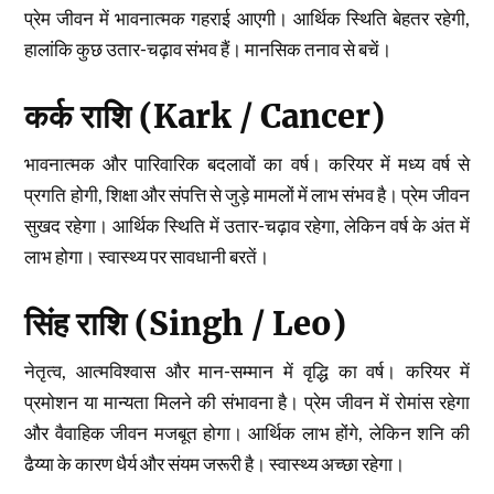
प्रेम जीवन में भावनात्मक गहराई आएगी। आर्थिक स्थिति बेहतर रहेगी,
हालांकि कुछ उतार-चढ़ाव संभव हैं। मानसिक तनाव से बचें।
कर्क राशि (Kark / Cancer)
भावनात्मक और पारिवारिक बदलावों का वर्ष। करियर में मध्य वर्ष से
प्रगति होगी, शिक्षा और संपत्ति से जुड़े मामलों में लाभ संभव है। प्रेम जीवन
सुखद रहेगा। आर्थिक स्थिति में उतार-चढ़ाव रहेगा, लेकिन वर्ष के अंत में
लाभ होगा। स्वास्थ्य पर सावधानी बरतें।
सिंह राशि (Singh / Leo)
नेतृत्व, आत्मविश्वास और मान-सम्मान में वृद्धि का वर्ष। करियर में
प्रमोशन या मान्यता मिलने की संभावना है। प्रेम जीवन में रोमांस रहेगा
और वैवाहिक जीवन मजबूत होगा। आर्थिक लाभ होंगे, लेकिन शनि की
ढैय्या के कारण धैर्य और संयम जरूरी है। स्वास्थ्य अच्छा रहेगा।