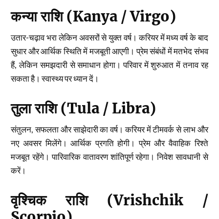
कन्या राशि (Kanya / Virgo)
उतार-चढ़ाव भरा लेकिन अवसरों से युक्त वर्ष। करियर में मध्य वर्ष के बाद
सुधार और आर्थिक स्थिति में मजबूती आएगी। प्रेम संबंधों में मतभेद संभव
हैं, लेकिन समझदारी से समाधान होगा। परिवार में शुरुआत में तनाव रह
सकता है। स्वास्थ्य पर ध्यान दें।
तुला राशि (Tula / Libra)
संतुलन, सफलता और साझेदारी का वर्ष। करियर में टीमवर्क से लाभ और
नए अवसर मिलेंगे। आर्थिक प्रगति होगी। प्रेम और वैवाहिक रिश्ते
मजबूत रहेंगे। पारिवारिक वातावरण शांतिपूर्ण रहेगा। निवेश सावधानी से
करें।
वृश्चिक राशि (Vrishchik /
Scorpio)