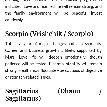
indicated. Love and married life will remain strong, and
the family environment will be peaceful. Invest
cautiously.
Scorpio (Vrishchik / Scorpio)
This is a year of major changes and achievements.
Career and business growth is likely, supported by
Mars. Love life will deepen emotionally, though
patience will be tested. Financial stability will remain
strong. Health may fluctuate—be cautious of digestive
or stomach-related issues.
Sagittarius (Dhanu /
Sagittarius)