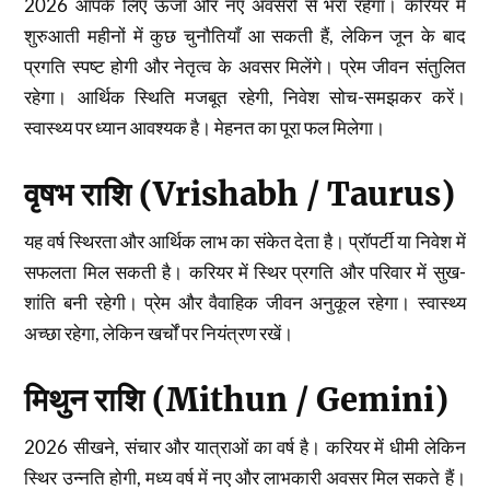
2026 आपके लिए ऊर्जा और नए अवसरों से भरा रहेगा। करियर में
शुरुआती महीनों में कुछ चुनौतियाँ आ सकती हैं, लेकिन जून के बाद
प्रगति स्पष्ट होगी और नेतृत्व के अवसर मिलेंगे। प्रेम जीवन संतुलित
रहेगा। आर्थिक स्थिति मजबूत रहेगी, निवेश सोच-समझकर करें।
स्वास्थ्य पर ध्यान आवश्यक है। मेहनत का पूरा फल मिलेगा।
वृषभ राशि (Vrishabh / Taurus)
यह वर्ष स्थिरता और आर्थिक लाभ का संकेत देता है। प्रॉपर्टी या निवेश में
सफलता मिल सकती है। करियर में स्थिर प्रगति और परिवार में सुख-
शांति बनी रहेगी। प्रेम और वैवाहिक जीवन अनुकूल रहेगा। स्वास्थ्य
अच्छा रहेगा, लेकिन खर्चों पर नियंत्रण रखें।
मिथुन राशि (Mithun / Gemini)
2026 सीखने, संचार और यात्राओं का वर्ष है। करियर में धीमी लेकिन
स्थिर उन्नति होगी, मध्य वर्ष में नए और लाभकारी अवसर मिल सकते हैं।