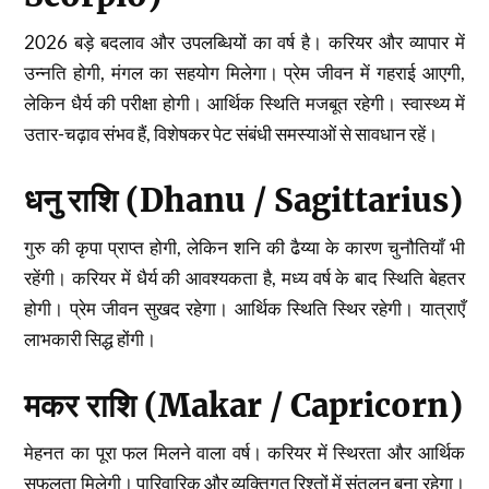
2026 बड़े बदलाव और उपलब्धियों का वर्ष है। करियर और व्यापार में
उन्नति होगी, मंगल का सहयोग मिलेगा। प्रेम जीवन में गहराई आएगी,
लेकिन धैर्य की परीक्षा होगी। आर्थिक स्थिति मजबूत रहेगी। स्वास्थ्य में
उतार-चढ़ाव संभव हैं, विशेषकर पेट संबंधी समस्याओं से सावधान रहें।
धनु राशि (Dhanu / Sagittarius)
गुरु की कृपा प्राप्त होगी, लेकिन शनि की ढैय्या के कारण चुनौतियाँ भी
रहेंगी। करियर में धैर्य की आवश्यकता है, मध्य वर्ष के बाद स्थिति बेहतर
होगी। प्रेम जीवन सुखद रहेगा। आर्थिक स्थिति स्थिर रहेगी। यात्राएँ
लाभकारी सिद्ध होंगी।
मकर राशि (Makar / Capricorn)
मेहनत का पूरा फल मिलने वाला वर्ष। करियर में स्थिरता और आर्थिक
सफलता मिलेगी। पारिवारिक और व्यक्तिगत रिश्तों में संतुलन बना रहेगा।