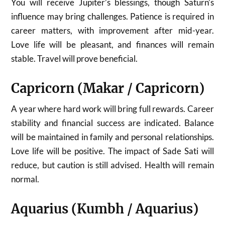
You will receive Jupiter’s blessings, though Saturn’s
influence may bring challenges. Patience is required in
career matters, with improvement after mid-year.
Love life will be pleasant, and finances will remain
stable. Travel will prove beneficial.
Capricorn (Makar / Capricorn)
A year where hard work will bring full rewards. Career
stability and financial success are indicated. Balance
will be maintained in family and personal relationships.
Love life will be positive. The impact of Sade Sati will
reduce, but caution is still advised. Health will remain
normal.
Aquarius (Kumbh / Aquarius)