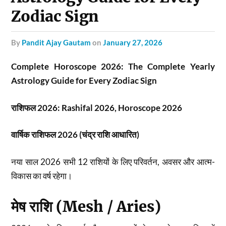
Zodiac Sign
by
Pandit Ajay Gautam
on
January 27, 2026
Complete Horoscope 2026: The Complete Yearly
Astrology Guide for Every Zodiac Sign
राशिफल 2026: Rashifal 2026, Horoscope 2026
वार्षिक राशिफल 2026 (चंद्र राशि आधारित)
नया साल 2026 सभी 12 राशियों के लिए परिवर्तन, अवसर और आत्म-
विकास का वर्ष रहेगा।
मेष राशि (Mesh / Aries)