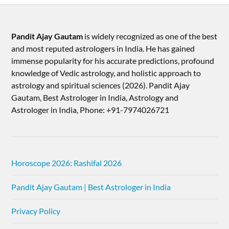
Pandit Ajay Gautam
is widely recognized as one of the best
and most reputed astrologers in India. He has gained
immense popularity for his accurate predictions, profound
knowledge of Vedic astrology, and holistic approach to
astrology and spiritual sciences (2026).​ Pandit Ajay
Gautam, Best Astrologer in India, Astrology and
Astrologer in India, Phone: +91-7974026721
Horoscope 2026: Rashifal 2026
Pandit Ajay Gautam | Best Astrologer in India
Privacy Policy