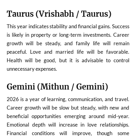
Taurus (Vrishabh / Taurus)
This year indicates stability and financial gains. Success
is likely in property or long-term investments. Career
growth will be steady, and family life will remain
peaceful. Love and married life will be favorable.
Health will be good, but it is advisable to control
unnecessary expenses.
Gemini (Mithun / Gemini)
2026 is a year of learning, communication, and travel.
Career growth will be slow but steady, with new and
beneficial opportunities emerging around mid-year.
Emotional depth will increase in love relationships.
Financial conditions will improve, though some