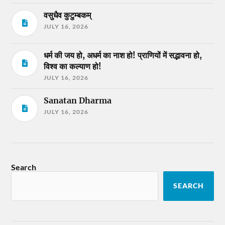
वसुधैव कुटुम्बकम्
JULY 16, 2026
धर्म की जय हो, अधर्म का नाश हो! प्राणियों में सद्भावना हो,
विश्व का कल्याण हो!
JULY 16, 2026
Sanatan Dharma
JULY 16, 2026
Search
SEARCH