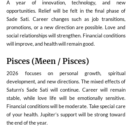
A year of innovation, technology, and new
opportunities. Relief will be felt in the final phase of
Sade Sati. Career changes such as job transitions,
promotions, or a new direction are possible. Love and
social relationships will strengthen. Financial conditions
will improve, and health will remain good.
Pisces (Meen / Pisces)
2026 focuses on personal growth, spiritual
development, and new directions. The mixed effects of
Saturn’s Sade Sati will continue. Career will remain
stable, while love life will be emotionally sensitive.
Financial conditions will be moderate. Take special care
of your health. Jupiter’s support will be strong toward
the end of the year.