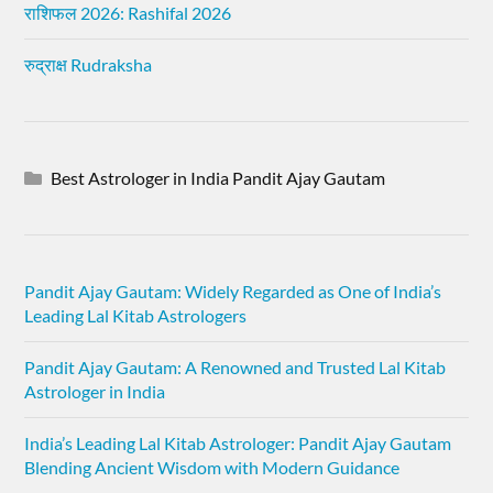
राशिफल 2026: Rashifal 2026
रुद्राक्ष Rudraksha
Best Astrologer in India Pandit Ajay Gautam
Pandit Ajay Gautam: Widely Regarded as One of India’s
Leading Lal Kitab Astrologers
Pandit Ajay Gautam: A Renowned and Trusted Lal Kitab
Astrologer in India
India’s Leading Lal Kitab Astrologer: Pandit Ajay Gautam
Blending Ancient Wisdom with Modern Guidance