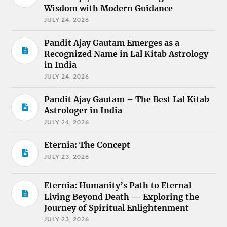
Wisdom with Modern Guidance
JULY 24, 2026
Pandit Ajay Gautam Emerges as a
Recognized Name in Lal Kitab Astrology
in India
JULY 24, 2026
Pandit Ajay Gautam – The Best Lal Kitab
Astrologer in India
JULY 24, 2026
Eternia: The Concept
JULY 23, 2026
Eternia: Humanity’s Path to Eternal
Living Beyond Death — Exploring the
Journey of Spiritual Enlightenment
JULY 23, 2026