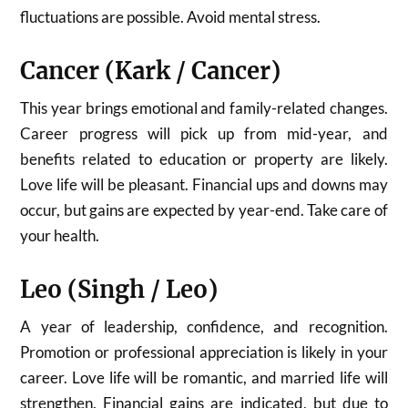
fluctuations are possible. Avoid mental stress.
Cancer (Kark / Cancer)
This year brings emotional and family-related changes.
Career progress will pick up from mid-year, and
benefits related to education or property are likely.
Love life will be pleasant. Financial ups and downs may
occur, but gains are expected by year-end. Take care of
your health.
Leo (Singh / Leo)
A year of leadership, confidence, and recognition.
Promotion or professional appreciation is likely in your
career. Love life will be romantic, and married life will
strengthen. Financial gains are indicated, but due to