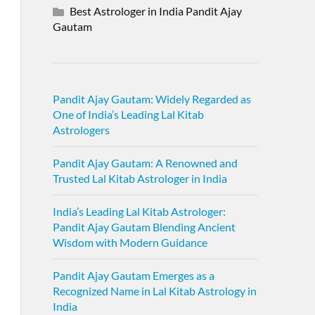
Best Astrologer in India Pandit Ajay
Gautam
Pandit Ajay Gautam: Widely Regarded as
One of India’s Leading Lal Kitab
Astrologers
Pandit Ajay Gautam: A Renowned and
Trusted Lal Kitab Astrologer in India
India’s Leading Lal Kitab Astrologer:
Pandit Ajay Gautam Blending Ancient
Wisdom with Modern Guidance
Pandit Ajay Gautam Emerges as a
Recognized Name in Lal Kitab Astrology in
India