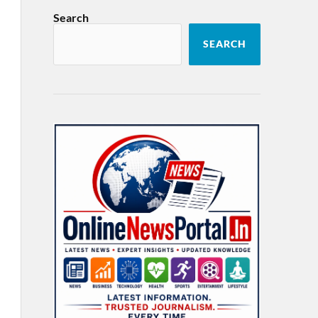
Search
SEARCH