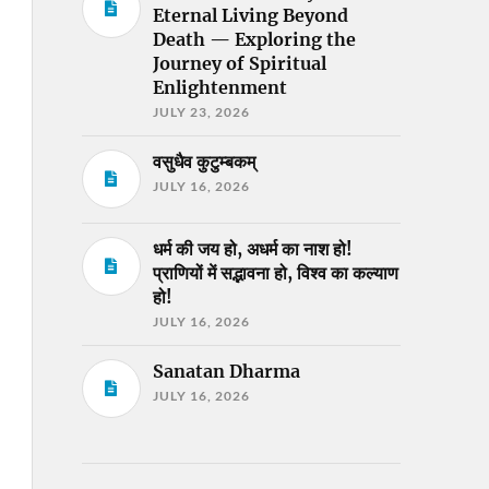
Eternal Living Beyond
Death — Exploring the
Journey of Spiritual
Enlightenment
JULY 23, 2026
वसुधैव कुटुम्बकम्
JULY 16, 2026
धर्म की जय हो, अधर्म का नाश हो!
प्राणियों में सद्भावना हो, विश्व का कल्याण
हो!
JULY 16, 2026
Sanatan Dharma
JULY 16, 2026