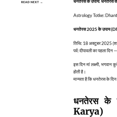
धनतेरस के उपाय: धनतेरस के
READ NEXT →
Astrology Totke: Dhant
धनतेरस 2025 के उपाय (
तिथि: 18 अक्टूबर 2025 (श
पर्व: दीपावली का पहला दिन —
इस दिन मां लक्ष्मी, भगवान कु
होती है।
मान्यता है कि धनतेरस के दिन
धनतेरस के
Karya)