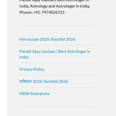
India, Astrology and Astrologer in India,
Phone: +91-7974026721
Horoscope 2026: Rashifal 2026
Pandit Ajay Gautam | Best Astrologer in
India
Privacy Policy
राशिफल 2026: Rashifal 2026
रुद्राक्ष Rudraksha