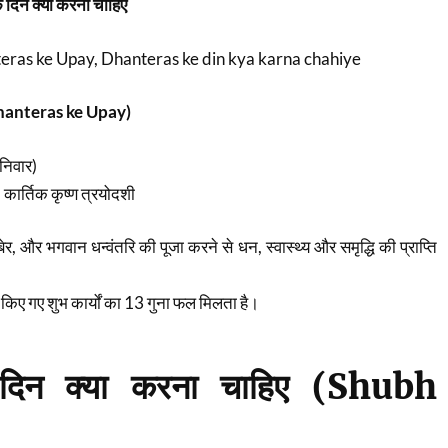
 दिन क्या करना चाहिए
eras ke Upay, Dhanteras ke din kya karna chahiye
Dhanteras ke Upay)
निवार)
 कार्तिक कृष्ण त्रयोदशी
बेर, और भगवान धन्वंतरि की पूजा करने से धन, स्वास्थ्य और समृद्धि की प्राप्ति
 किए गए शुभ कार्यों का 13 गुना फल मिलता है।
 दिन क्या करना चाहिए (Shubh