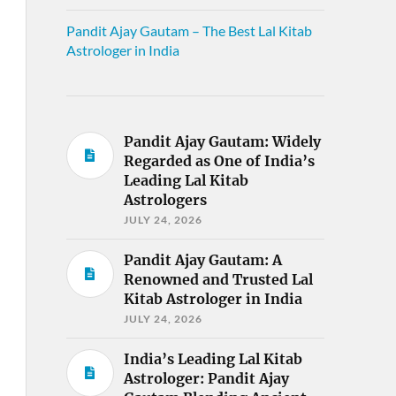
Pandit Ajay Gautam – The Best Lal Kitab
Astrologer in India
Pandit Ajay Gautam: Widely
Regarded as One of India’s
Leading Lal Kitab
Astrologers
JULY 24, 2026
Pandit Ajay Gautam: A
Renowned and Trusted Lal
Kitab Astrologer in India
JULY 24, 2026
India’s Leading Lal Kitab
Astrologer: Pandit Ajay