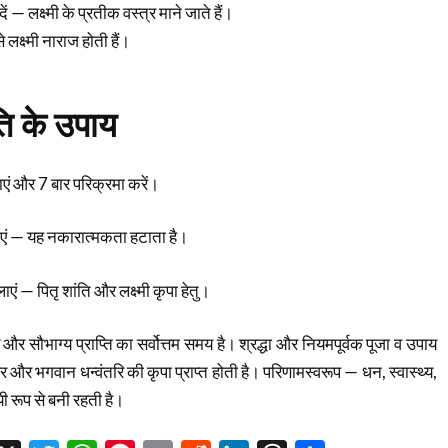
 — लक्ष्मी के प्रतीक वस्त्र माने जाते हैं।
क्ष्मी नाराज होती हैं।
ंति के उपाय
ं और 7 बार परिक्रमा करें।
ाएं — यह नकारात्मकता हटाता है।
एं — पितृ शांति और लक्ष्मी कृपा हेतु।
 सौभाग्य प्राप्ति का सर्वोत्तम समय है। श्रद्धा और नियमपूर्वक पूजा व उपाय
बेर और भगवान धन्वंतरि की कृपा प्राप्त होती है। परिणामस्वरूप — धन, स्वास्थ्य,
यी रूप से बनी रहती है।